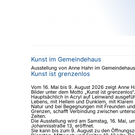
Kunst im Gemeindehaus
Ausstellung von Anne Hahn im Gemeindehaus
Kunst ist grenzenlos
Vom 16. Mai bis 9. August 2026 zeigt Anne 
Bilder unter dem Motto „Kunst ist grenzenlos“
Hauptsächlich in Acryl auf Leinwand ausgeführ
Lebens, mit Hellem und Dunklem, mit Klarem u
Natur und bei Begegnungen mit Freunden und d
Grenzen, schafft Verbindung zwischen untersc
Zeiten.
Die Ausstellung wird am Samstag, 16. Mai, u
Johannisstraße 13, eröffnet.
Sie kann bis zum 9. August zu den Öffnungs