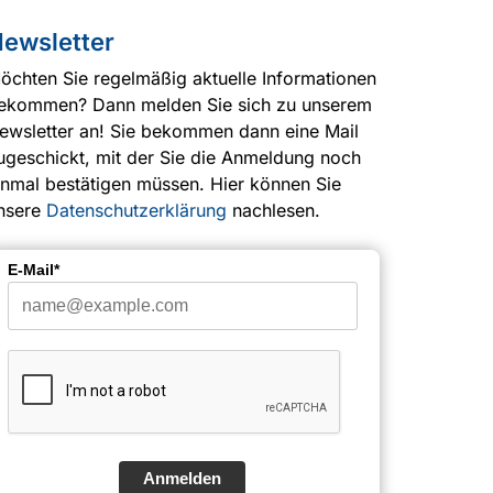
ewsletter
öchten Sie regelmäßig aktuelle Informationen
ekommen? Dann melden Sie sich zu unserem
ewsletter an! Sie bekommen dann eine Mail
ugeschickt, mit der Sie die Anmeldung noch
inmal bestätigen müssen. Hier können Sie
nsere
Datenschutzerklärung
nachlesen.
E-Mail*
Anmelden