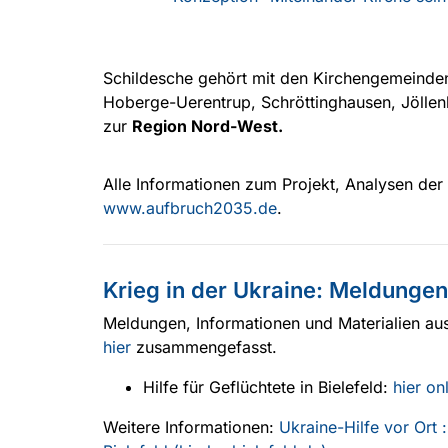
Schildesche gehört mit den Kirchengemeinde
Hoberge-Uerentrup, Schröttinghausen, Jöllen
zur
Region Nord-West.
Alle Informationen zum Projekt, Analysen der
www.aufbruch2035.de
.
Krieg in der Ukraine: Meldungen
Meldungen, Informationen und Materialien aus
hier
zusammengefasst.
Hilfe für Geflüchtete in Bielefeld:
hier on
Weitere Informationen:
Ukraine-Hilfe vor Ort 