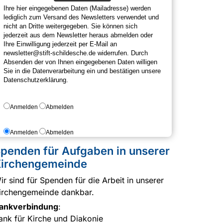
Ihre hier eingegebenen Daten (Mailadresse) werden
lediglich zum Versand des Newsletters verwendet und
nicht an Dritte weitergegeben. Sie können sich
jederzeit aus dem Newsletter heraus abmelden oder
Ihre Einwilligung jederzeit per E-Mail an
newsletter@stift-schildesche.de widerrufen. Durch
Absenden der von Ihnen eingegebenen Daten willigen
Sie in die Datenverarbeitung ein und bestätigen unsere
Datenschutzerklärung.
Anmelden
Abmelden
Anmelden
Abmelden
penden für Aufgaben in unserer
irchengemeinde
ir sind für Spenden für die Arbeit in unserer
irchengemeinde dankbar.
ankverbindung
:
ank für Kirche und Diakonie