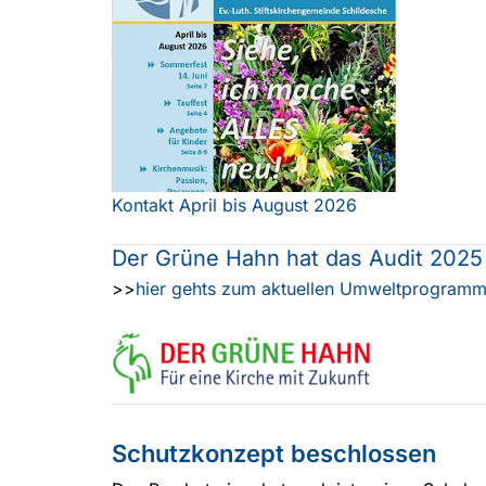
Kontakt April bis August 2026
Der Grüne Hahn hat das Audit 2025
>>
hier gehts zum aktuellen Umweltprogram
Schutzkonzept beschlossen