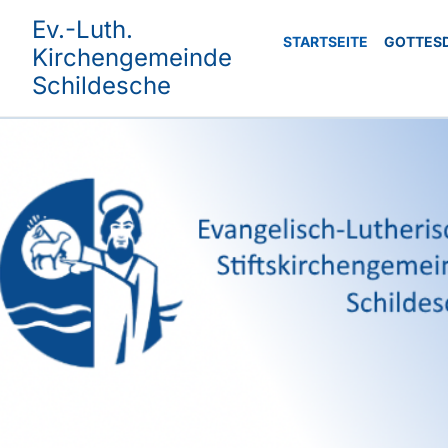
Ev.-Luth.
STARTSEITE
GOTTES
Kirchengemeinde
Schildesche