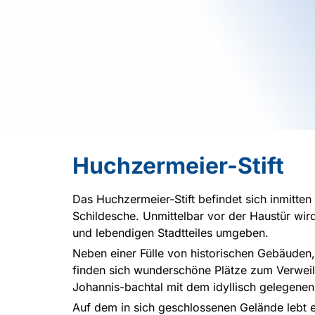
Huchzermeier-Stift
Das Huchzermeier-Stift befindet sich inmitten
Schildesche. Unmittelbar vor der Haustür wir
und lebendigen Stadtteiles umgeben.
Neben einer Fülle von historischen Gebäude
finden sich wunderschöne Plätze zum Verwei
Johannis-bachtal mit dem idyllisch gelegenen
Auf dem in sich geschlossenen Gelände lebt e