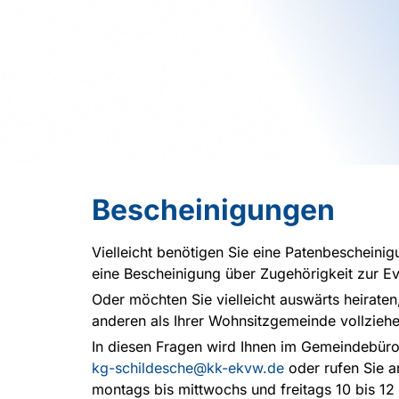
Bescheinigungen
Vielleicht benötigen Sie eine Patenbescheini
eine Bescheinigung über Zugehörigkeit zur E
Oder möchten Sie vielleicht auswärts heiraten
anderen als Ihrer Wohnsitzgemeinde vollziehe
In diesen Fragen wird Ihnen im Gemeindebüro
kg-schildesche@kk-ekvw.de
oder rufen Sie a
montags bis mittwochs und freitags 10 bis 12 