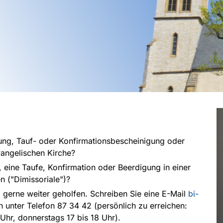
gung, Tauf- oder Konfirmationsbescheinigung oder
vangelischen Kirche?
, eine Taufe, Konfirmation oder Beerdigung in einer
n ("Dimissoriale")?
 gerne weiter geholfen. Schreiben Sie eine E-Mail
bi-
n unter Telefon 87 34 42 (persönlich zu erreichen:
Uhr, donnerstags 17 bis 18 Uhr).