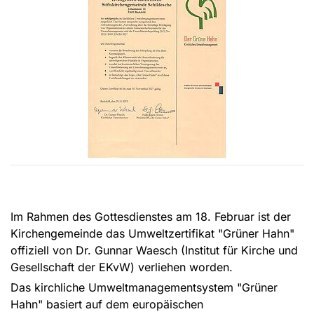
Im Rahmen des Gottesdienstes am 18. Februar ist der
Kirchengemeinde das Umweltzertifikat "Grüner Hahn"
offiziell von Dr. Gunnar Waesch (Institut für Kirche und
Gesellschaft der EKvW) verliehen worden.
Das kirchliche Umweltmanagementsystem "Grüner
Hahn" basiert auf dem europäischen