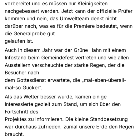
vorbereitet und es müssen nur Kleinigkeiten
nachgebessert werden. Jetzt kann der offizielle Prüfer
kommen und nein, das Umweltteam denkt nicht
darüber nach, was es für die Premiere bedeutet, wenn
die Generalprobe gut
gelaufen ist.
Auch in diesem Jahr war der Grüne Hahn mit einem
Infostand beim Gemeindefest vertreten und wie allen
Ausstellern verscheuchte der starke Regen, der die
Besucher nach
dem Gottesdienst erwartete, die „mal-eben-überall-
mal-so Gucker“.
Als das Wetter besser wurde, kamen einige
Interessierte gezielt zum Stand, um sich über den
Fortschritt des
Projektes zu informieren. Die kleine Standbesetzung
war durchaus zufrieden, zumal unsere Erde den Regen
braucht.