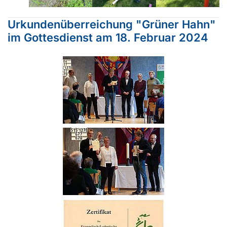
Urkundenüberreichung "Grüner Hahn"
im Gottesdienst am 18. Februar 2024