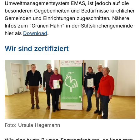
Umweltmanagementsystem EMAS, ist jedoch auf die
besonderen Gegebenheiten und Bedürfnisse kirchlicher
Gemeinden und Einrichtungen zugeschnitten. Nähere
Infos zum "Grünen Hahn" in der Stiftskirchengemeinde
hier als
Download
.
Wir sind zertifiziert
Foto: Ursula Hagemann