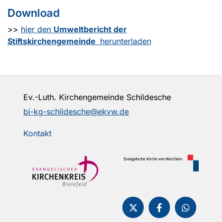
Download
>>
hier den
Umweltbericht der
Stiftskirchengemeinde​​​​​
​​ herunterladen
Ev.-Luth. Kirchengemeinde Schildesche
bi-kg-schildesche@ekvw.de
Kontakt