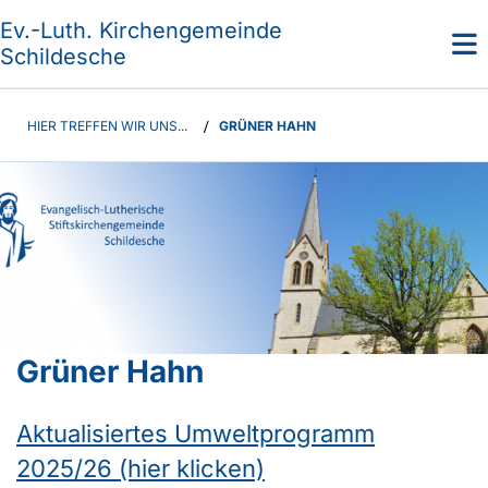
Ev.-Luth. Kirchengemeinde
Schildesche
HIER TREFFEN WIR UNS...
/
GRÜNER HAHN
Grüner Hahn
Aktualisiertes Umweltprogramm
2025/26 (hier klicken)