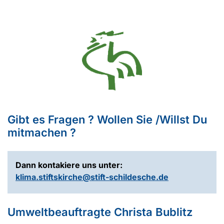
Gibt es Fragen ? Wollen Sie /Willst Du
mitmachen ?
Dann kontakiere uns unter:
klima.stiftskirche@stift-schildesche.de
Umweltbeauftragte Christa Bublitz