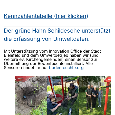
Kennzahlentabelle (hier klicken)
Der grüne Hahn Schildesche unterstützt
die Erfassung von Umweltdaten.
Mit Unterstützung vom Innovation Office der Stadt
Bielefeld und dem Umweltbetrieb haben wir (und
weitere ev. Kirchengemeinden) einen Sensor zur
Übermittlung der Bodenfeuchte installiert. Alle
Sensoren findet ihr auf
bodenfeuchte.org