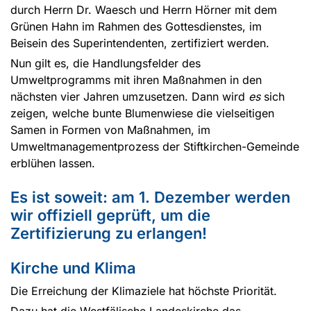
durch Herrn Dr. Waesch und Herrn Hörner mit dem
Grünen Hahn im Rahmen des Gottesdienstes, im
Beisein des Superintendenten, zertifiziert werden.
Nun gilt es, die Handlungsfelder des
Umweltprogramms mit ihren Maßnahmen in den
nächsten vier Jahren umzusetzen. Dann wird
es
sich
zeigen, welche bunte Blumenwiese die vielseitigen
Samen in Formen von Maßnahmen, im
Umweltmanagementprozess der Stiftkirchen-Gemeinde
erblühen lassen.
Es ist soweit: am 1. Dezember werden
wir offiziell geprüft, um die
Zertifizierung zu erlangen!
Kirche und Klima
Die Erreichung der Klimaziele hat höchste Priorität.