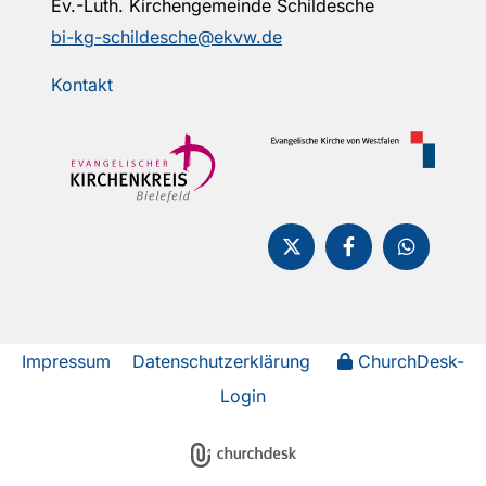
Ev.-Luth. Kirchengemeinde Schildesche
bi-kg-schildesche@ekvw.de
Kontakt
Impressum
Datenschutzerklärung
ChurchDesk-
Login