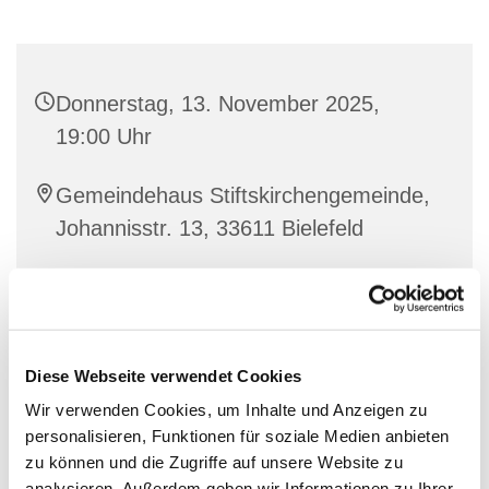
Donnerstag, 13. November 2025,
19:00 Uhr
Gemeindehaus Stiftskirchengemeinde,
Johannisstr. 13, 33611 Bielefeld
Diese Webseite verwendet Cookies
Wir verwenden Cookies, um Inhalte und Anzeigen zu
personalisieren, Funktionen für soziale Medien anbieten
zu können und die Zugriffe auf unsere Website zu
analysieren. Außerdem geben wir Informationen zu Ihrer