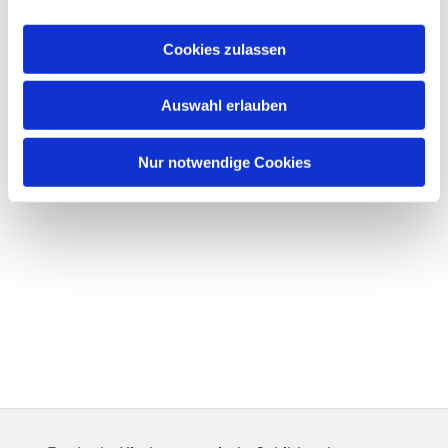
Cookies zulassen
Auswahl erlauben
Nur notwendige Cookies