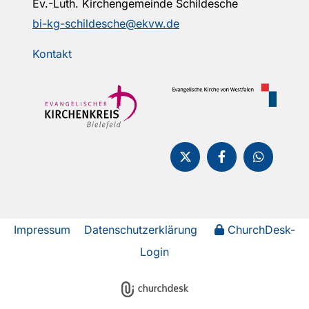
Ev.-Luth. Kirchengemeinde Schildesche
bi-kg-schildesche@ekvw.de
Kontakt
Impressum
Datenschutzerklärung
ChurchDesk-
Login