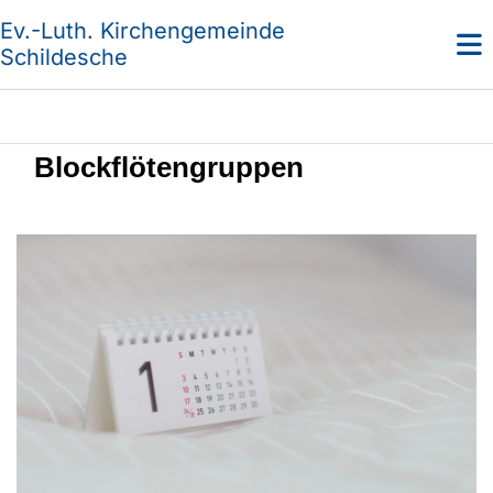
Ev.-Luth. Kirchengemeinde
Schildesche
Blockflötengruppen