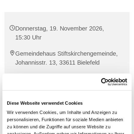
Donnerstag, 19. November 2026,
15:30 Uhr
Gemeindehaus Stiftskirchengemeinde,
Johannisstr. 13, 33611 Bielefeld
Diese Webseite verwendet Cookies
Wir verwenden Cookies, um Inhalte und Anzeigen zu
personalisieren, Funktionen für soziale Medien anbieten
zu können und die Zugriffe auf unsere Website zu
analysieren. Außerdem geben wir Informationen zu Ihrer