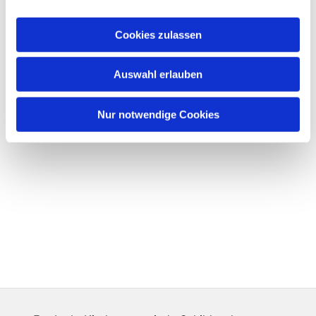
Cookies zulassen
Auswahl erlauben
Nur notwendige Cookies