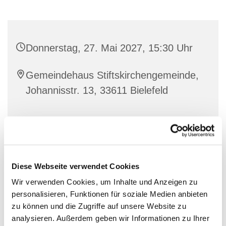
Donnerstag, 27. Mai 2027, 15:30 Uhr
Gemeindehaus Stiftskirchengemeinde,
Johannisstr. 13, 33611 Bielefeld
Diese Webseite verwendet Cookies
Wir verwenden Cookies, um Inhalte und Anzeigen zu
personalisieren, Funktionen für soziale Medien anbieten
zu können und die Zugriffe auf unsere Website zu
analysieren. Außerdem geben wir Informationen zu Ihrer