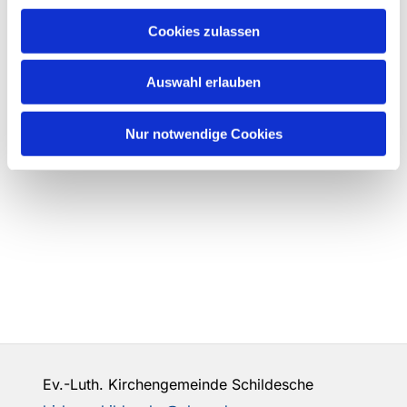
Cookies zulassen
Auswahl erlauben
Nur notwendige Cookies
Ev.-Luth. Kirchengemeinde Schildesche