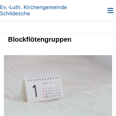
Ev.-Luth. Kirchengemeinde
Schildesche
Blockflötengruppen