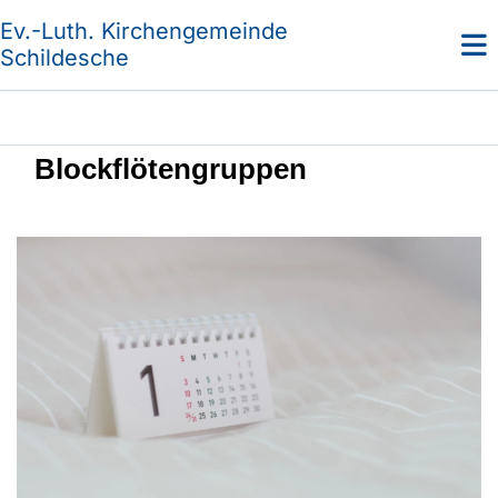
Ev.-Luth. Kirchengemeinde
Schildesche
Blockflötengruppen