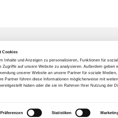
t Cookies
 Inhalte und Anzeigen zu personalisieren, Funktionen für sozia
e Zugriffe auf unsere Website zu analysieren. Außerdem geben w
rwendung unserer Website an unsere Partner für soziale Medien
re Partner führen diese Informationen möglicherweise mit weite
ereitgestellt haben oder die sie im Rahmen Ihrer Nutzung der D
Impressum
Datenschutzerklärung
ChurchDesk-Logi
Präferenzen
Statistiken
Marketin