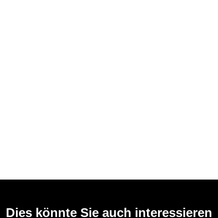
Dies könnte Sie auch interessieren