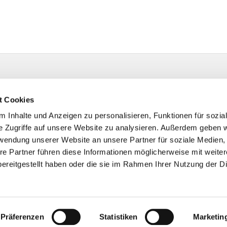
t Cookies
 Inhalte und Anzeigen zu personalisieren, Funktionen für sozia
e Zugriffe auf unsere Website zu analysieren. Außerdem geben w
rwendung unserer Website an unsere Partner für soziale Medien
re Partner führen diese Informationen möglicherweise mit weite
ereitgestellt haben oder die sie im Rahmen Ihrer Nutzung der D
Impressum
Datenschutzerklärung
ChurchDesk-Logi
Präferenzen
Statistiken
Marketin