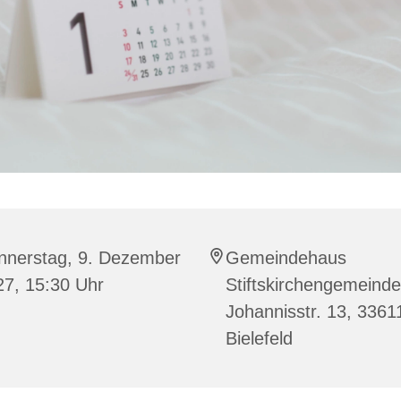
nnerstag, 9. Dezember
Gemeindehaus
27, 15:30 Uhr
Stiftskirchengemeinde
Johannisstr. 13, 3361
Bielefeld