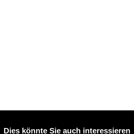
Dies könnte Sie auch interessieren