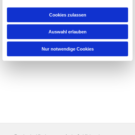
Cookies zulassen
Auswahl erlauben
Nur notwendige Cookies