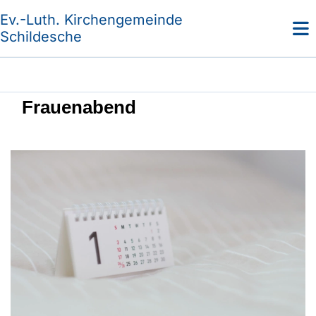
Ev.-Luth. Kirchengemeinde
Schildesche
Frauenabend