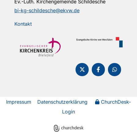
Ev.-Luth. Kirchengemeinde Schildesche
bi-kg-schildesche@ekvw.de
Kontakt
Impressum
Datenschutzerklärung
ChurchDesk-
Login