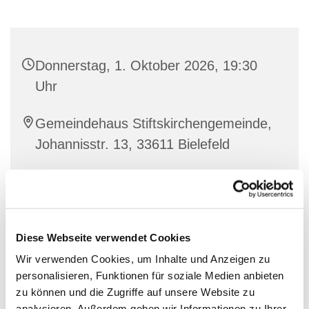
Donnerstag, 1. Oktober 2026, 19:30
Uhr
Gemeindehaus Stiftskirchengemeinde,
Johannisstr. 13, 33611 Bielefeld
Diese Webseite verwendet Cookies
Wir verwenden Cookies, um Inhalte und Anzeigen zu
personalisieren, Funktionen für soziale Medien anbieten
zu können und die Zugriffe auf unsere Website zu
analysieren. Außerdem geben wir Informationen zu Ihrer