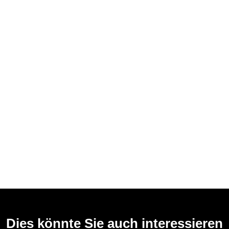
Dies könnte Sie auch interessieren