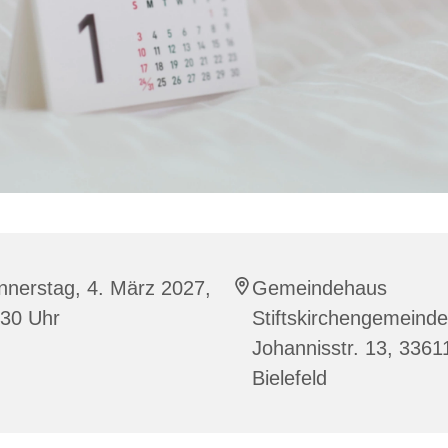
nnerstag, 4. März 2027,
Gemeindehaus
:30 Uhr
Stiftskirchengemeinde
Johannisstr. 13, 3361
Bielefeld