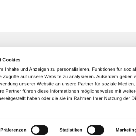
t Cookies
 Inhalte und Anzeigen zu personalisieren, Funktionen für sozia
e Zugriffe auf unsere Website zu analysieren. Außerdem geben w
rwendung unserer Website an unsere Partner für soziale Medien
re Partner führen diese Informationen möglicherweise mit weite
ereitgestellt haben oder die sie im Rahmen Ihrer Nutzung der D
Impressum
Datenschutzerklärung
ChurchDesk-Logi
Präferenzen
Statistiken
Marketin