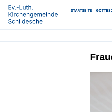
Ev.-Luth.
STARTSEITE
GOTTES
Kirchengemeinde
Schildesche
Frau