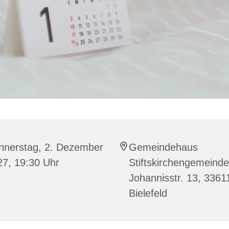
nnerstag, 2. Dezember
Gemeindehaus
27, 19:30 Uhr
Stiftskirchengemeinde
Johannisstr. 13, 3361
Bielefeld