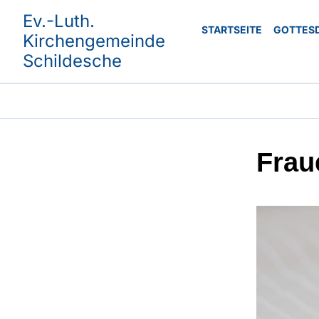
Ev.-Luth.
STARTSEITE
GOTTES
Kirchengemeinde
Schildesche
Frau