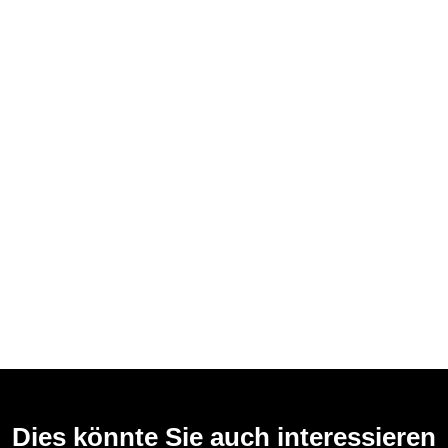
Dies könnte Sie auch interessieren