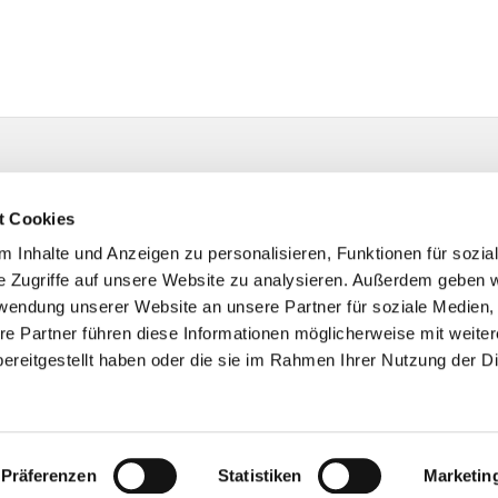
t Cookies
 Inhalte und Anzeigen zu personalisieren, Funktionen für sozia
e Zugriffe auf unsere Website zu analysieren. Außerdem geben w
rwendung unserer Website an unsere Partner für soziale Medien
re Partner führen diese Informationen möglicherweise mit weite
ereitgestellt haben oder die sie im Rahmen Ihrer Nutzung der D
Impressum
Datenschutzerklärung
ChurchDesk-Logi
Präferenzen
Statistiken
Marketin