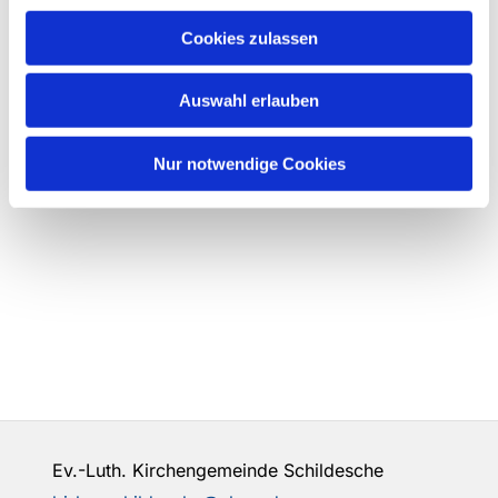
Cookies zulassen
Auswahl erlauben
Nur notwendige Cookies
Ev.-Luth. Kirchengemeinde Schildesche