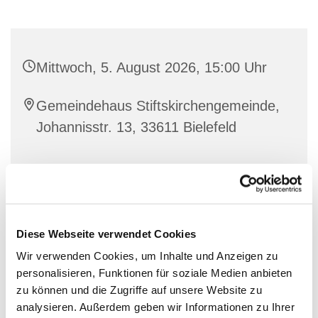
Mittwoch, 5. August 2026, 15:00 Uhr
Gemeindehaus Stiftskirchengemeinde,
Johannisstr. 13, 33611 Bielefeld
Diese Webseite verwendet Cookies
Wir verwenden Cookies, um Inhalte und Anzeigen zu
personalisieren, Funktionen für soziale Medien anbieten
zu können und die Zugriffe auf unsere Website zu
analysieren. Außerdem geben wir Informationen zu Ihrer