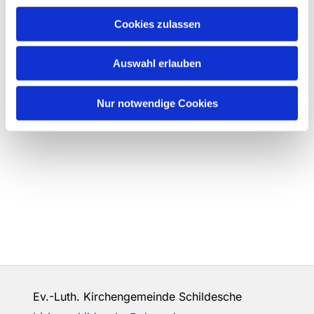
Cookies zulassen
Auswahl erlauben
Nur notwendige Cookies
Ev.-Luth. Kirchengemeinde Schildesche