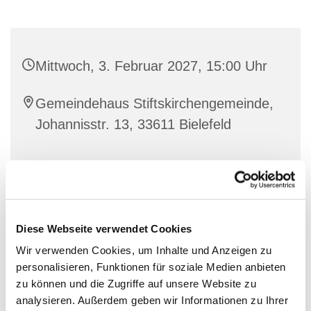
Mittwoch, 3. Februar 2027, 15:00 Uhr
Gemeindehaus Stiftskirchengemeinde,
Johannisstr. 13, 33611 Bielefeld
Diese Webseite verwendet Cookies
Wir verwenden Cookies, um Inhalte und Anzeigen zu
personalisieren, Funktionen für soziale Medien anbieten
zu können und die Zugriffe auf unsere Website zu
analysieren. Außerdem geben wir Informationen zu Ihrer