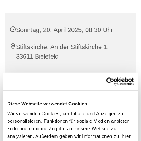
Sonntag, 20. April 2025, 08:30 Uhr
Stiftskirche, An der Stiftskirche 1,
33611 Bielefeld
Diese Webseite verwendet Cookies
Wir verwenden Cookies, um Inhalte und Anzeigen zu
personalisieren, Funktionen für soziale Medien anbieten
zu können und die Zugriffe auf unsere Website zu
analysieren. Außerdem geben wir Informationen zu Ihrer