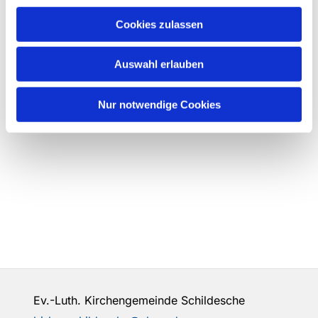
Cookies zulassen
Auswahl erlauben
Nur notwendige Cookies
Ev.-Luth. Kirchengemeinde Schildesche