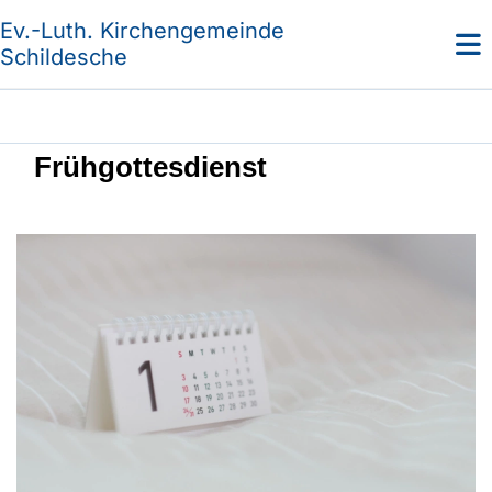
Ev.-Luth. Kirchengemeinde
Schildesche
Frühgottesdienst