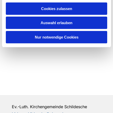
Cookies zulassen
Auswahl erlauben
Nur notwendige Cookies
Ev.-Luth. Kirchengemeinde Schildesche