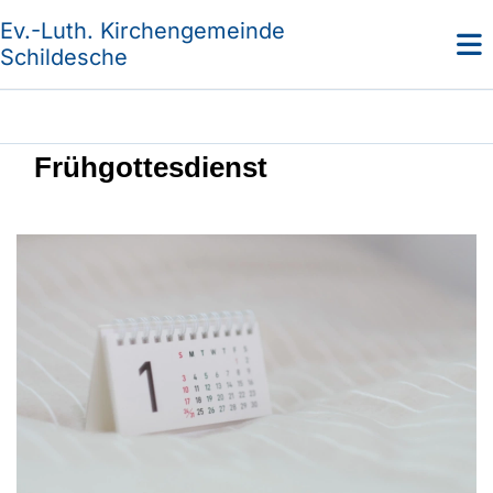
Ev.-Luth. Kirchengemeinde
Schildesche
Frühgottesdienst