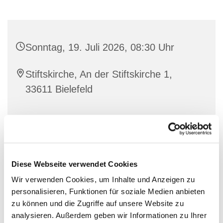
Sonntag, 19. Juli 2026, 08:30 Uhr
Stiftskirche, An der Stiftskirche 1,
33611 Bielefeld
Diese Webseite verwendet Cookies
Wir verwenden Cookies, um Inhalte und Anzeigen zu
personalisieren, Funktionen für soziale Medien anbieten
zu können und die Zugriffe auf unsere Website zu
analysieren. Außerdem geben wir Informationen zu Ihrer