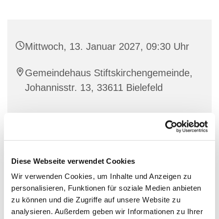
Mittwoch, 13. Januar 2027, 09:30 Uhr
Gemeindehaus Stiftskirchengemeinde,
Johannisstr. 13, 33611 Bielefeld
Diese Webseite verwendet Cookies
Wir verwenden Cookies, um Inhalte und Anzeigen zu
personalisieren, Funktionen für soziale Medien anbieten
zu können und die Zugriffe auf unsere Website zu
analysieren. Außerdem geben wir Informationen zu Ihrer