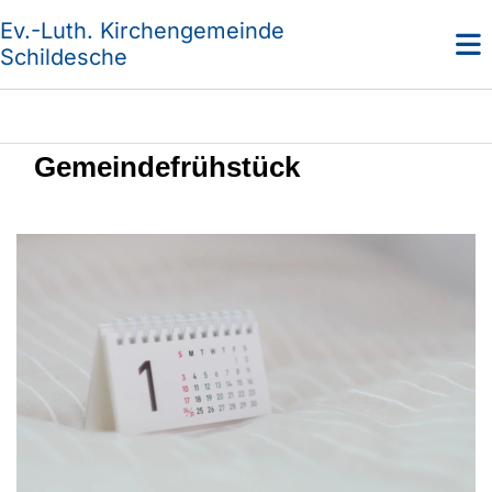
Ev.-Luth. Kirchengemeinde
Schildesche
Gemeindefrühstück