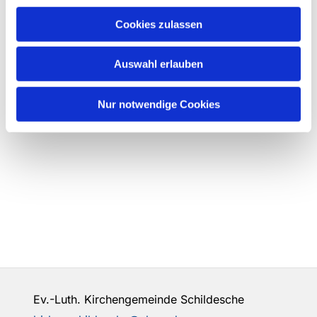
Cookies zulassen
Auswahl erlauben
Nur notwendige Cookies
Ev.-Luth. Kirchengemeinde Schildesche