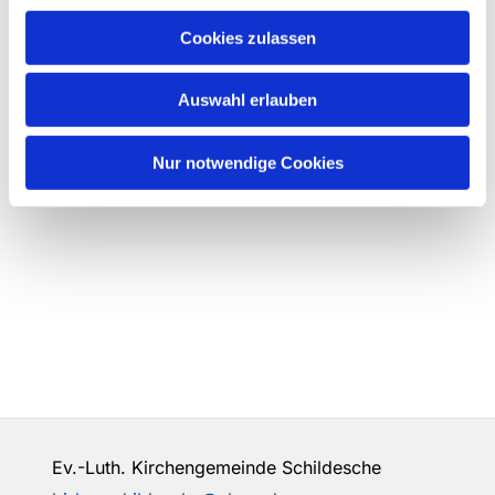
Cookies zulassen
Auswahl erlauben
Nur notwendige Cookies
Ev.-Luth. Kirchengemeinde Schildesche