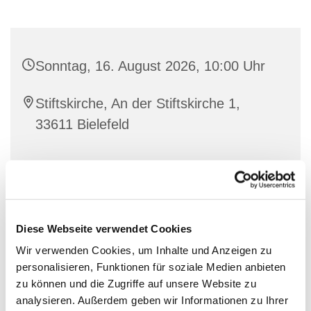
Sonntag, 16. August 2026, 10:00 Uhr
Stiftskirche, An der Stiftskirche 1,
33611 Bielefeld
Diese Webseite verwendet Cookies
Wir verwenden Cookies, um Inhalte und Anzeigen zu
personalisieren, Funktionen für soziale Medien anbieten
zu können und die Zugriffe auf unsere Website zu
analysieren. Außerdem geben wir Informationen zu Ihrer