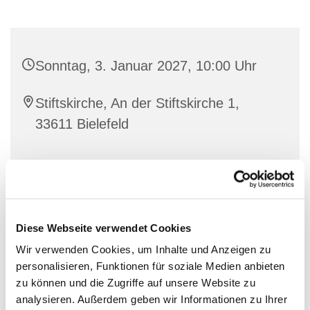
Sonntag, 3. Januar 2027, 10:00 Uhr
Stiftskirche, An der Stiftskirche 1,
33611 Bielefeld
Diese Webseite verwendet Cookies
Wir verwenden Cookies, um Inhalte und Anzeigen zu
personalisieren, Funktionen für soziale Medien anbieten
zu können und die Zugriffe auf unsere Website zu
analysieren. Außerdem geben wir Informationen zu Ihrer