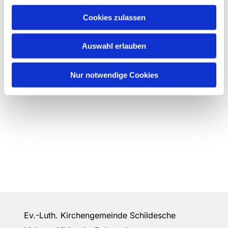
Cookies zulassen
Auswahl erlauben
Nur notwendige Cookies
Ev.-Luth. Kirchengemeinde Schildesche