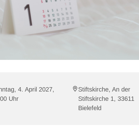
ntag, 4. April 2027,
Stiftskirche, An der
:00 Uhr
Stiftskirche 1, 33611
Bielefeld