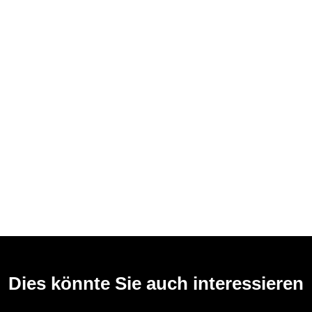
Dies könnte Sie auch interessieren