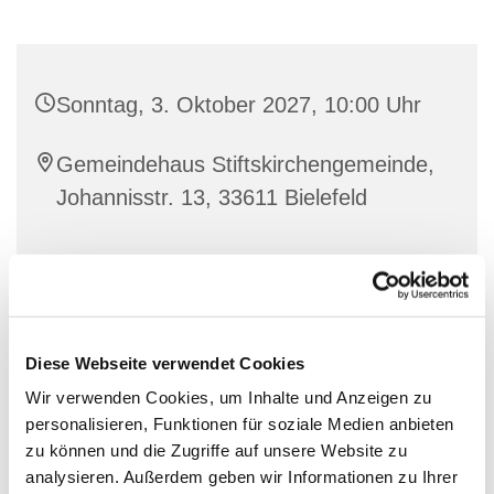
Sonntag, 3. Oktober 2027, 10:00 Uhr
Gemeindehaus Stiftskirchengemeinde,
Johannisstr. 13, 33611 Bielefeld
Diese Webseite verwendet Cookies
Wir verwenden Cookies, um Inhalte und Anzeigen zu
personalisieren, Funktionen für soziale Medien anbieten
zu können und die Zugriffe auf unsere Website zu
analysieren. Außerdem geben wir Informationen zu Ihrer