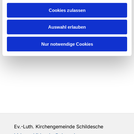
Cookies zulassen
Auswahl erlauben
Nur notwendige Cookies
Ev.-Luth. Kirchengemeinde Schildesche