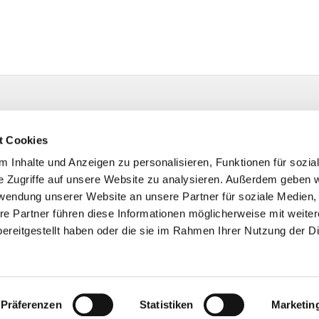
t Cookies
 Inhalte und Anzeigen zu personalisieren, Funktionen für sozia
e Zugriffe auf unsere Website zu analysieren. Außerdem geben w
rwendung unserer Website an unsere Partner für soziale Medien
re Partner führen diese Informationen möglicherweise mit weite
ereitgestellt haben oder die sie im Rahmen Ihrer Nutzung der D
Impressum
Datenschutzerklärung
ChurchDesk-Logi
Präferenzen
Statistiken
Marketin