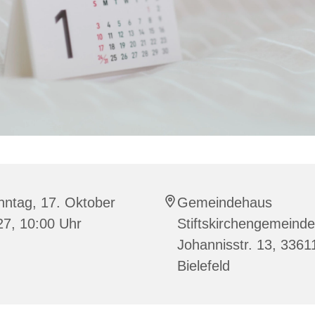
nntag, 17. Oktober
Gemeindehaus
27, 10:00 Uhr
Stiftskirchengemeinde
Johannisstr. 13, 3361
Bielefeld