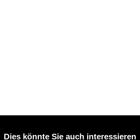
Dies könnte Sie auch interessieren