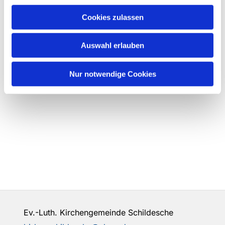
Cookies zulassen
Auswahl erlauben
Nur notwendige Cookies
Ev.-Luth. Kirchengemeinde Schildesche