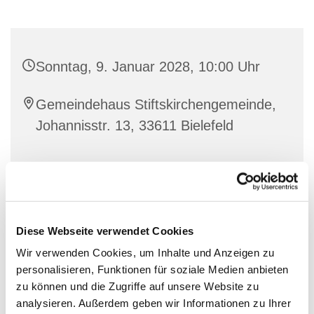
Sonntag, 9. Januar 2028, 10:00 Uhr
Gemeindehaus Stiftskirchengemeinde,
Johannisstr. 13, 33611 Bielefeld
Diese Webseite verwendet Cookies
Wir verwenden Cookies, um Inhalte und Anzeigen zu
personalisieren, Funktionen für soziale Medien anbieten
zu können und die Zugriffe auf unsere Website zu
analysieren. Außerdem geben wir Informationen zu Ihrer