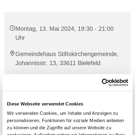
Montag, 13. Mai 2024, 19:30 - 21:00
Uhr
Gemeindehaus Stiftskirchengemeinde,
Johannisstr. 13, 33611 Bielefeld
Diese Webseite verwendet Cookies
Wir verwenden Cookies, um Inhalte und Anzeigen zu
personalisieren, Funktionen für soziale Medien anbieten
zu können und die Zugriffe auf unsere Website zu
analysieren. Außerdem geben wir Informationen zu Ihrer