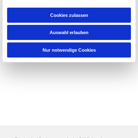
Cookies zulassen
Auswahl erlauben
Nur notwendige Cookies