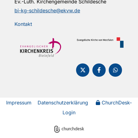
Ev.-Luth. Kirchengemeinde Schildesche
bi-kg-schildesche@ekvw.de
Kontakt
Impressum
Datenschutzerklärung
ChurchDesk-
Login