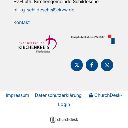
Ev.-Luth. Kirchengemeinde Schildesche
bi-kg-schildesche@ekvw.de
Kontakt
Impressum
Datenschutzerklärung
ChurchDesk-
Login