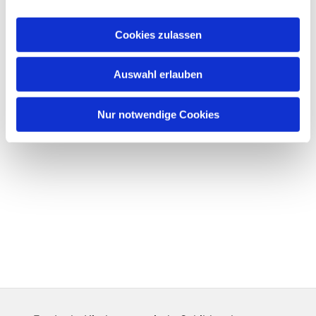
Cookies zulassen
Auswahl erlauben
Nur notwendige Cookies