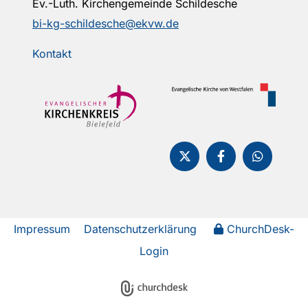
Ev.-Luth. Kirchengemeinde Schildesche
bi-kg-schildesche@ekvw.de
Kontakt
Impressum
Datenschutzerklärung
ChurchDesk-
Login