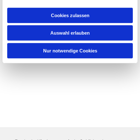
Cookies zulassen
Auswahl erlauben
Nur notwendige Cookies