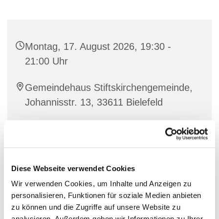
Montag, 17. August 2026, 19:30 -
21:00 Uhr
Gemeindehaus Stiftskirchengemeinde,
Johannisstr. 13, 33611 Bielefeld
Diese Webseite verwendet Cookies
Wir verwenden Cookies, um Inhalte und Anzeigen zu
personalisieren, Funktionen für soziale Medien anbieten
zu können und die Zugriffe auf unsere Website zu
analysieren. Außerdem geben wir Informationen zu Ihrer