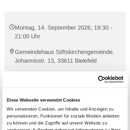
Montag, 14. September 2026, 19:30 -
21:00 Uhr
Gemeindehaus Stiftskirchengemeinde,
Johannisstr. 13, 33611 Bielefeld
Diese Webseite verwendet Cookies
Wir verwenden Cookies, um Inhalte und Anzeigen zu
personalisieren, Funktionen für soziale Medien anbieten
zu können und die Zugriffe auf unsere Website zu
analysieren. Außerdem geben wir Informationen zu Ihrer