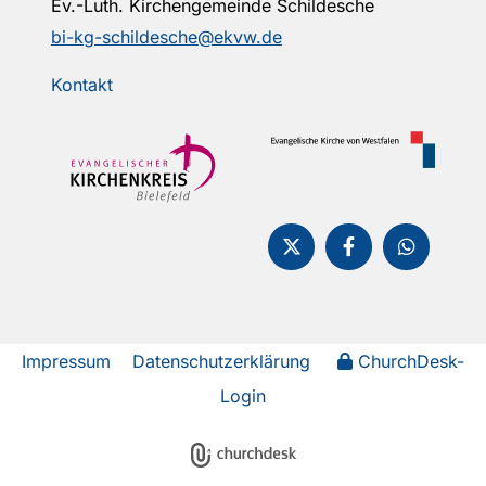
Ev.-Luth. Kirchengemeinde Schildesche
bi-kg-schildesche@ekvw.de
Kontakt
Impressum
Datenschutzerklärung
ChurchDesk-
Login