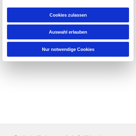
Cookies zulassen
Auswahl erlauben
Nur notwendige Cookies