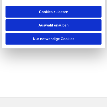
Cookies zulassen
Auswahl erlauben
Nur notwendige Cookies