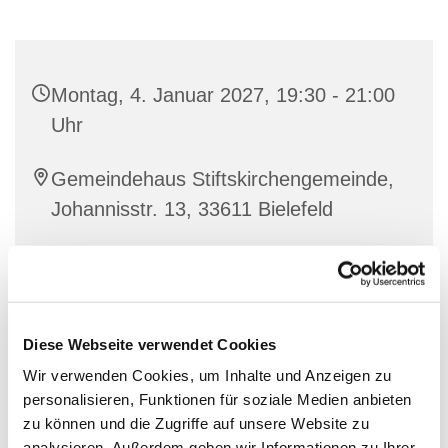
Montag, 4. Januar 2027, 19:30 - 21:00
Uhr
Gemeindehaus Stiftskirchengemeinde,
Johannisstr. 13, 33611 Bielefeld
Diese Webseite verwendet Cookies
Wir verwenden Cookies, um Inhalte und Anzeigen zu
personalisieren, Funktionen für soziale Medien anbieten
zu können und die Zugriffe auf unsere Website zu
analysieren. Außerdem geben wir Informationen zu Ihrer