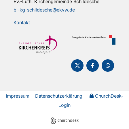
Ev.-Luth. Kirchengemeinde Schildesche
bi-kg-schildesche@ekvw.de
Kontakt
Impressum
Datenschutzerklärung
ChurchDesk-
Login