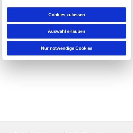
Cookies zulassen
Auswahl erlauben
Nur notwendige Cookies