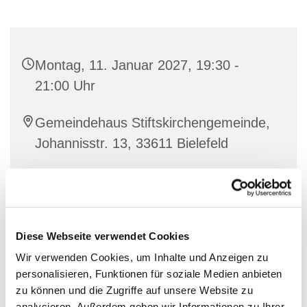
Montag, 11. Januar 2027, 19:30 -
21:00 Uhr
Gemeindehaus Stiftskirchengemeinde,
Johannisstr. 13, 33611 Bielefeld
Diese Webseite verwendet Cookies
Wir verwenden Cookies, um Inhalte und Anzeigen zu
personalisieren, Funktionen für soziale Medien anbieten
zu können und die Zugriffe auf unsere Website zu
analysieren. Außerdem geben wir Informationen zu Ihrer