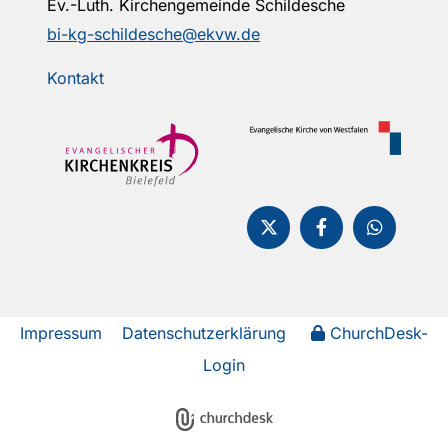
Ev.-Luth. Kirchengemeinde Schildesche
bi-kg-schildesche@ekvw.de
Kontakt
Impressum
Datenschutzerklärung
ChurchDesk-
Login