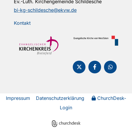
Ev.-Luth. Kirchengemeinde Schildesche
bi-kg-schildesche@ekvw.de
Kontakt
Impressum
Datenschutzerklärung
ChurchDesk-
Login