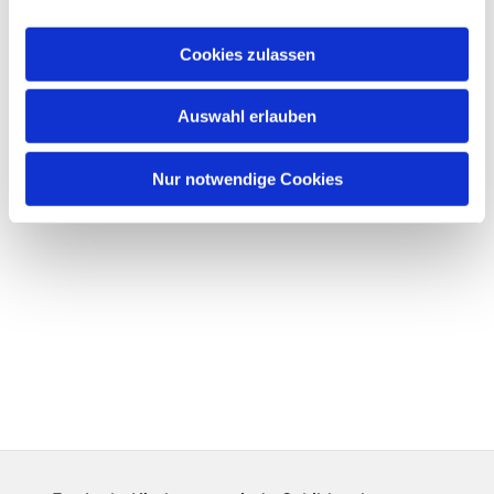
Cookies zulassen
Auswahl erlauben
Nur notwendige Cookies