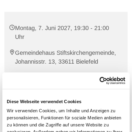
Montag, 7. Juni 2027, 19:30 - 21:00
Uhr
Gemeindehaus Stiftskirchengemeinde,
Johannisstr. 13, 33611 Bielefeld
Diese Webseite verwendet Cookies
Wir verwenden Cookies, um Inhalte und Anzeigen zu
personalisieren, Funktionen für soziale Medien anbieten
zu können und die Zugriffe auf unsere Website zu
analysieren. Außerdem geben wir Informationen zu Ihrer