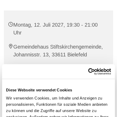
Montag, 12. Juli 2027, 19:30 - 21:00
Uhr
Gemeindehaus Stiftskirchengemeinde,
Johannisstr. 13, 33611 Bielefeld
Diese Webseite verwendet Cookies
Wir verwenden Cookies, um Inhalte und Anzeigen zu
personalisieren, Funktionen für soziale Medien anbieten
zu können und die Zugriffe auf unsere Website zu
analysieren. Außerdem geben wir Informationen zu Ihrer