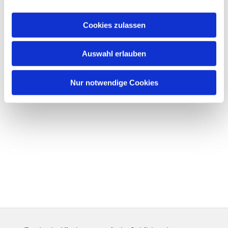
Cookies zulassen
Auswahl erlauben
Nur notwendige Cookies