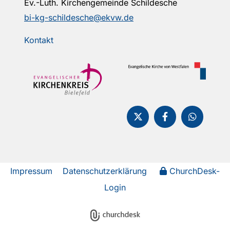
Ev.-Luth. Kirchengemeinde Schildesche
bi-kg-schildesche@ekvw.de
Kontakt
Impressum
Datenschutzerklärung
ChurchDesk-
Login