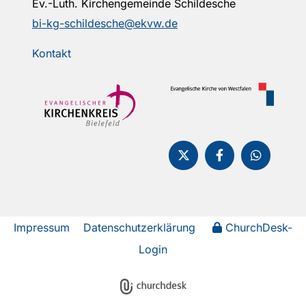
Ev.-Luth. Kirchengemeinde Schildesche
bi-kg-schildesche@ekvw.de
Kontakt
Impressum
Datenschutzerklärung
ChurchDesk-
Login