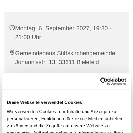
Montag, 6. September 2027, 19:30 -
21:00 Uhr
Gemeindehaus Stiftskirchengemeinde,
Johannisstr. 13, 33611 Bielefeld
Diese Webseite verwendet Cookies
Wir verwenden Cookies, um Inhalte und Anzeigen zu
personalisieren, Funktionen für soziale Medien anbieten
zu können und die Zugriffe auf unsere Website zu
analysieren. Außerdem geben wir Informationen zu Ihrer