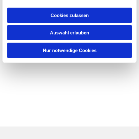
Cookies zulassen
Auswahl erlauben
Nur notwendige Cookies