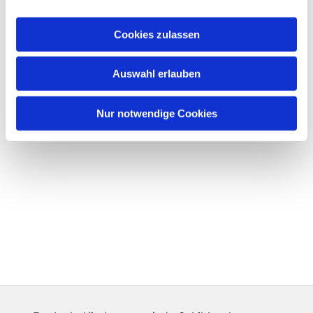
Cookies zulassen
Auswahl erlauben
Nur notwendige Cookies