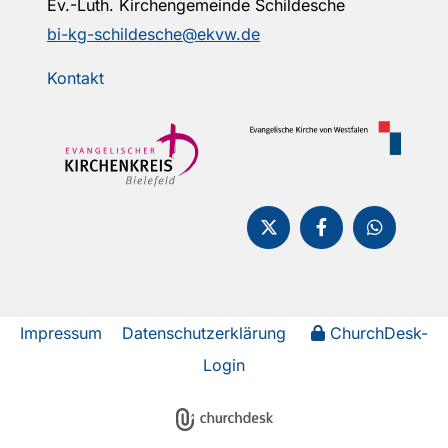
Ev.-Luth. Kirchengemeinde Schildesche
bi-kg-schildesche@ekvw.de
Kontakt
Impressum
Datenschutzerklärung
ChurchDesk-
Login