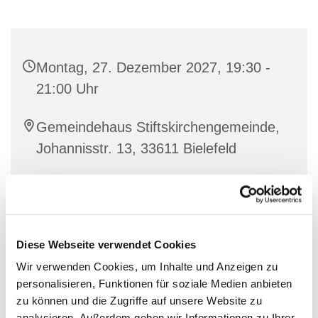
Montag, 27. Dezember 2027, 19:30 -
21:00 Uhr
Gemeindehaus Stiftskirchengemeinde,
Johannisstr. 13, 33611 Bielefeld
Diese Webseite verwendet Cookies
Wir verwenden Cookies, um Inhalte und Anzeigen zu
personalisieren, Funktionen für soziale Medien anbieten
zu können und die Zugriffe auf unsere Website zu
analysieren. Außerdem geben wir Informationen zu Ihrer