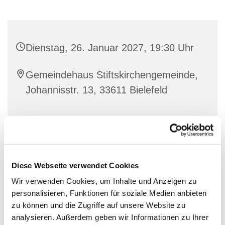
Dienstag, 26. Januar 2027, 19:30 Uhr
Gemeindehaus Stiftskirchengemeinde,
Johannisstr. 13, 33611 Bielefeld
Diese Webseite verwendet Cookies
Wir verwenden Cookies, um Inhalte und Anzeigen zu
personalisieren, Funktionen für soziale Medien anbieten
zu können und die Zugriffe auf unsere Website zu
analysieren. Außerdem geben wir Informationen zu Ihrer