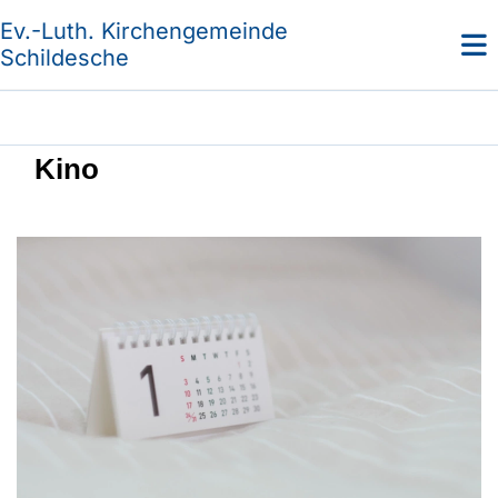
Ev.-Luth. Kirchengemeinde
Schildesche
Kino