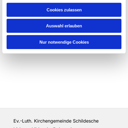
Cookies zulassen
Auswahl erlauben
Nur notwendige Cookies
Ev.-Luth. Kirchengemeinde Schildesche