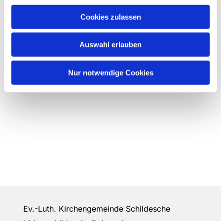
Cookies zulassen
Auswahl erlauben
Nur notwendige Cookies
Ev.-Luth. Kirchengemeinde Schildesche