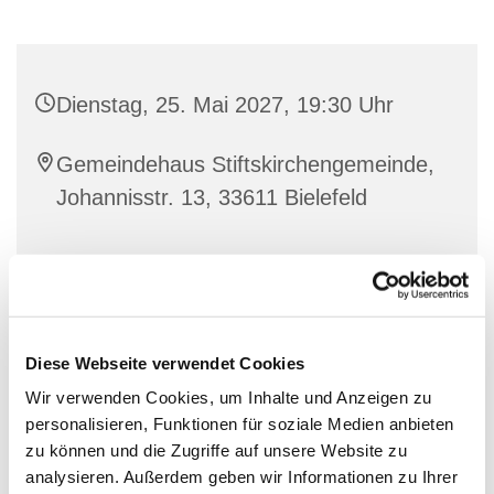
Dienstag, 25. Mai 2027, 19:30 Uhr
Gemeindehaus Stiftskirchengemeinde,
Johannisstr. 13, 33611 Bielefeld
Diese Webseite verwendet Cookies
Wir verwenden Cookies, um Inhalte und Anzeigen zu
personalisieren, Funktionen für soziale Medien anbieten
zu können und die Zugriffe auf unsere Website zu
analysieren. Außerdem geben wir Informationen zu Ihrer