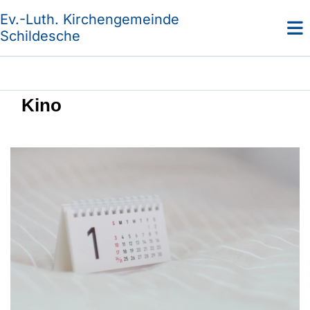
Ev.-Luth. Kirchengemeinde
Schildesche
Kino