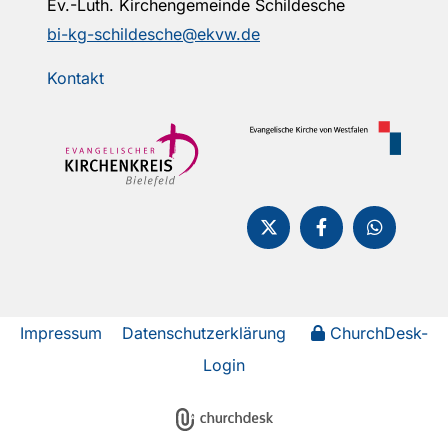
Ev.-Luth. Kirchengemeinde Schildesche
bi-kg-schildesche@ekvw.de
Kontakt
Impressum
Datenschutzerklärung
ChurchDesk-
Login