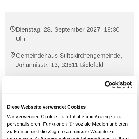
Dienstag, 28. September 2027, 19:30
Uhr
Gemeindehaus Stiftskirchengemeinde,
Johannisstr. 13, 33611 Bielefeld
Diese Webseite verwendet Cookies
Wir verwenden Cookies, um Inhalte und Anzeigen zu
personalisieren, Funktionen für soziale Medien anbieten
zu können und die Zugriffe auf unsere Website zu
analysieren. Außerdem geben wir Informationen zu Ihrer