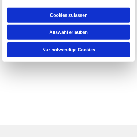
Cookies zulassen
Auswahl erlauben
Nur notwendige Cookies