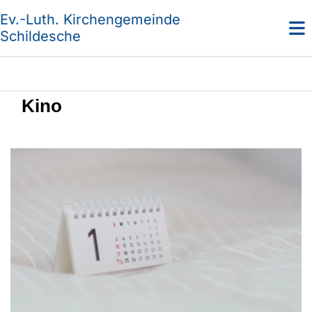
Ev.-Luth. Kirchengemeinde
Schildesche
Kino