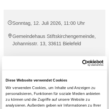
Sonntag, 12. Juli 2026, 11:00 Uhr
Gemeindehaus Stiftskirchengemeinde,
Johannisstr. 13, 33611 Bielefeld
Diese Webseite verwendet Cookies
Wir verwenden Cookies, um Inhalte und Anzeigen zu
personalisieren, Funktionen für soziale Medien anbieten
zu können und die Zugriffe auf unsere Website zu
analysieren. Außerdem geben wir Informationen zu Ihrer