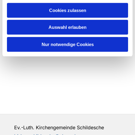
Cookies zulassen
Auswahl erlauben
Nur notwendige Cookies
Ev.-Luth. Kirchengemeinde Schildesche