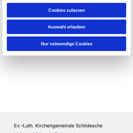
Cookies zulassen
Auswahl erlauben
Nur notwendige Cookies
Ev.-Luth. Kirchengemeinde Schildesche