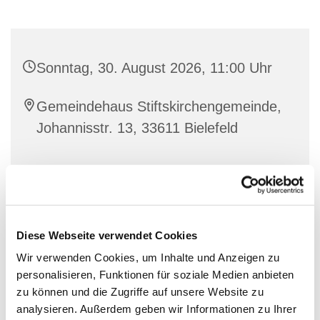
Sonntag, 30. August 2026, 11:00 Uhr
Gemeindehaus Stiftskirchengemeinde,
Johannisstr. 13, 33611 Bielefeld
Diese Webseite verwendet Cookies
Wir verwenden Cookies, um Inhalte und Anzeigen zu
personalisieren, Funktionen für soziale Medien anbieten
zu können und die Zugriffe auf unsere Website zu
analysieren. Außerdem geben wir Informationen zu Ihrer