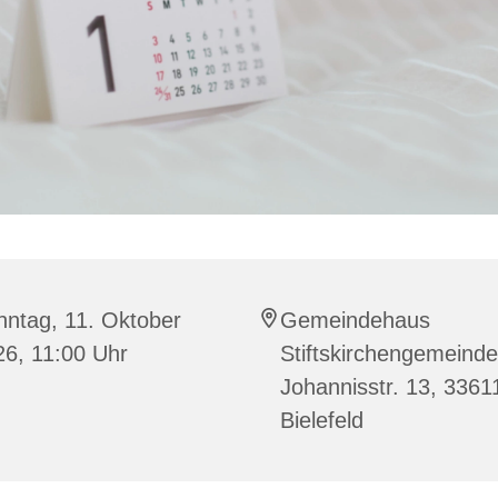
nntag, 11. Oktober
Gemeindehaus
26, 11:00 Uhr
Stiftskirchengemeinde
Johannisstr. 13, 3361
Bielefeld