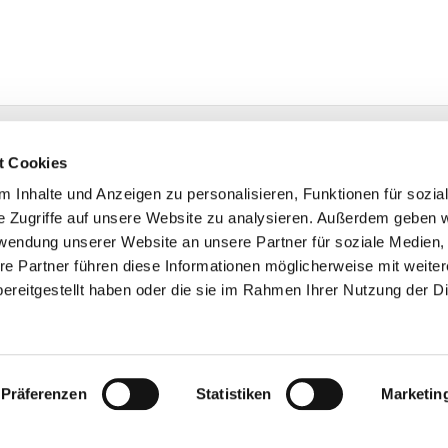
t Cookies
 Inhalte und Anzeigen zu personalisieren, Funktionen für sozia
e Zugriffe auf unsere Website zu analysieren. Außerdem geben w
rwendung unserer Website an unsere Partner für soziale Medien
re Partner führen diese Informationen möglicherweise mit weite
ereitgestellt haben oder die sie im Rahmen Ihrer Nutzung der D
Impressum
Datenschutzerklärung
ChurchDesk-Logi
Präferenzen
Statistiken
Marketin