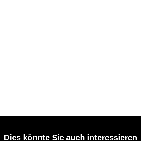
Dies könnte Sie auch interessieren