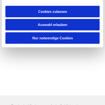
Cookies zulassen
Auswahl erlauben
Nur notwendige Cookies