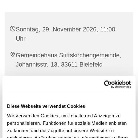
Sonntag, 29. November 2026, 11:00
Uhr
Gemeindehaus Stiftskirchengemeinde,
Johannisstr. 13, 33611 Bielefeld
Diese Webseite verwendet Cookies
Wir verwenden Cookies, um Inhalte und Anzeigen zu
personalisieren, Funktionen für soziale Medien anbieten
zu können und die Zugriffe auf unsere Website zu
analysieren. Außerdem geben wir Informationen zu Ihrer