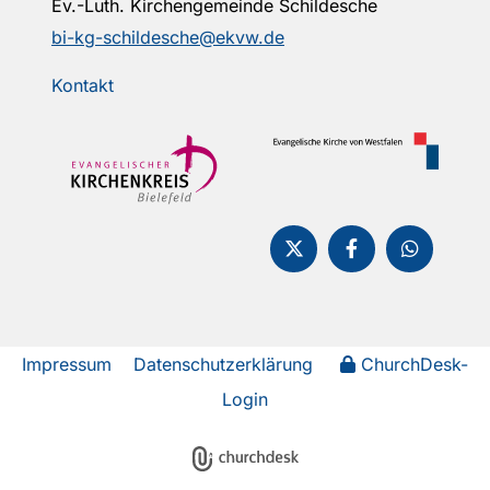
Ev.-Luth. Kirchengemeinde Schildesche
bi-kg-schildesche@ekvw.de
Kontakt
Impressum
Datenschutzerklärung
ChurchDesk-
Login