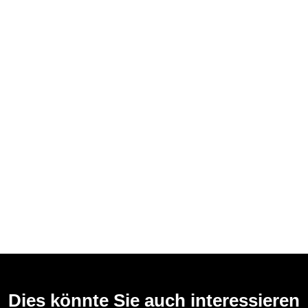
Dies könnte Sie auch interessieren