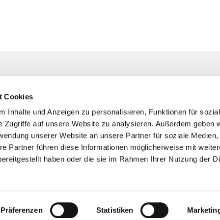
t Cookies
 Inhalte und Anzeigen zu personalisieren, Funktionen für sozia
e Zugriffe auf unsere Website zu analysieren. Außerdem geben w
rwendung unserer Website an unsere Partner für soziale Medien
re Partner führen diese Informationen möglicherweise mit weite
ereitgestellt haben oder die sie im Rahmen Ihrer Nutzung der D
Impressum
Datenschutzerklärung
ChurchDesk-Logi
Präferenzen
Statistiken
Marketin