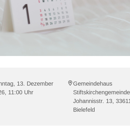
nntag, 13. Dezember
Gemeindehaus
26, 11:00 Uhr
Stiftskirchengemeinde
Johannisstr. 13, 3361
Bielefeld