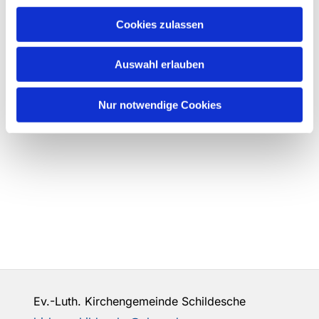
Cookies zulassen
Auswahl erlauben
Nur notwendige Cookies
Ev.-Luth. Kirchengemeinde Schildesche