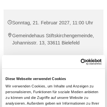
Sonntag, 21. Februar 2027, 11:00 Uhr
Gemeindehaus Stiftskirchengemeinde,
Johannisstr. 13, 33611 Bielefeld
Diese Webseite verwendet Cookies
Wir verwenden Cookies, um Inhalte und Anzeigen zu
personalisieren, Funktionen für soziale Medien anbieten
zu können und die Zugriffe auf unsere Website zu
analysieren. Außerdem geben wir Informationen zu Ihrer