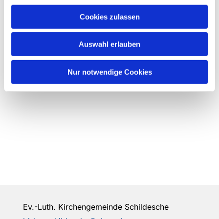
Cookies zulassen
Auswahl erlauben
Nur notwendige Cookies
Ev.-Luth. Kirchengemeinde Schildesche