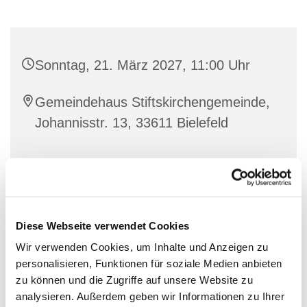
Sonntag, 21. März 2027, 11:00 Uhr
Gemeindehaus Stiftskirchengemeinde,
Johannisstr. 13, 33611 Bielefeld
Diese Webseite verwendet Cookies
Wir verwenden Cookies, um Inhalte und Anzeigen zu
personalisieren, Funktionen für soziale Medien anbieten
zu können und die Zugriffe auf unsere Website zu
analysieren. Außerdem geben wir Informationen zu Ihrer