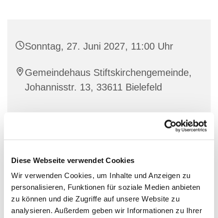
Sonntag, 27. Juni 2027, 11:00 Uhr
Gemeindehaus Stiftskirchengemeinde,
Johannisstr. 13, 33611 Bielefeld
Diese Webseite verwendet Cookies
Wir verwenden Cookies, um Inhalte und Anzeigen zu
personalisieren, Funktionen für soziale Medien anbieten
zu können und die Zugriffe auf unsere Website zu
analysieren. Außerdem geben wir Informationen zu Ihrer