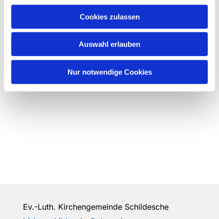
Cookies zulassen
Auswahl erlauben
Nur notwendige Cookies
Ev.-Luth. Kirchengemeinde Schildesche