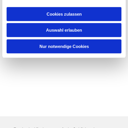
Cookies zulassen
Auswahl erlauben
Nur notwendige Cookies