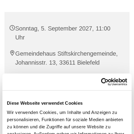
Sonntag, 5. September 2027, 11:00
Uhr
Gemeindehaus Stiftskirchengemeinde,
Johannisstr. 13, 33611 Bielefeld
Diese Webseite verwendet Cookies
Wir verwenden Cookies, um Inhalte und Anzeigen zu
personalisieren, Funktionen für soziale Medien anbieten
zu können und die Zugriffe auf unsere Website zu
analysieren. Außerdem geben wir Informationen zu Ihrer