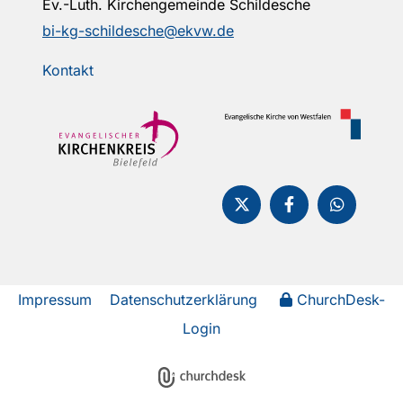
Ev.-Luth. Kirchengemeinde Schildesche
bi-kg-schildesche@ekvw.de
Kontakt
Impressum
Datenschutzerklärung
ChurchDesk-
Login