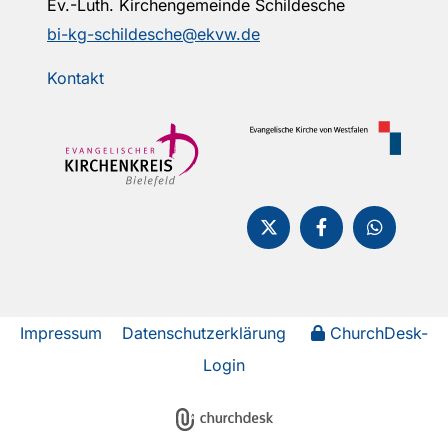
Ev.-Luth. Kirchengemeinde Schildesche
bi-kg-schildesche@ekvw.de
Kontakt
Impressum
Datenschutzerklärung
ChurchDesk-
Login