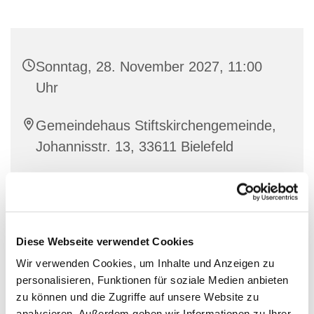
Sonntag, 28. November 2027, 11:00
Uhr
Gemeindehaus Stiftskirchengemeinde,
Johannisstr. 13, 33611 Bielefeld
Diese Webseite verwendet Cookies
Wir verwenden Cookies, um Inhalte und Anzeigen zu
personalisieren, Funktionen für soziale Medien anbieten
zu können und die Zugriffe auf unsere Website zu
analysieren. Außerdem geben wir Informationen zu Ihrer