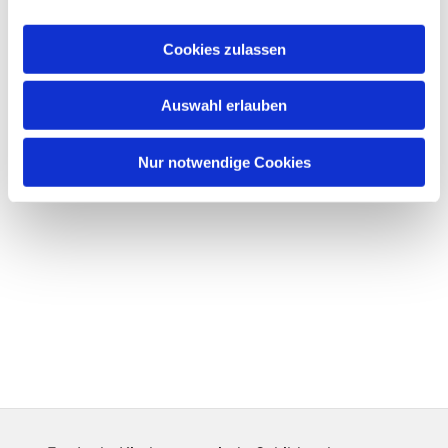
Cookies zulassen
Auswahl erlauben
Nur notwendige Cookies