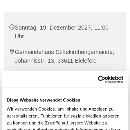
Sonntag, 19. Dezember 2027, 11:00
Uhr
Gemeindehaus Stiftskirchengemeinde,
Johannisstr. 13, 33611 Bielefeld
Diese Webseite verwendet Cookies
Wir verwenden Cookies, um Inhalte und Anzeigen zu
personalisieren, Funktionen für soziale Medien anbieten
zu können und die Zugriffe auf unsere Website zu
analysieren. Außerdem geben wir Informationen zu Ihrer