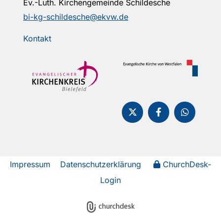
Ev.-Luth. Kirchengemeinde Schildesche
bi-kg-schildesche@ekvw.de
Kontakt
Impressum
Datenschutzerklärung
ChurchDesk-
Login