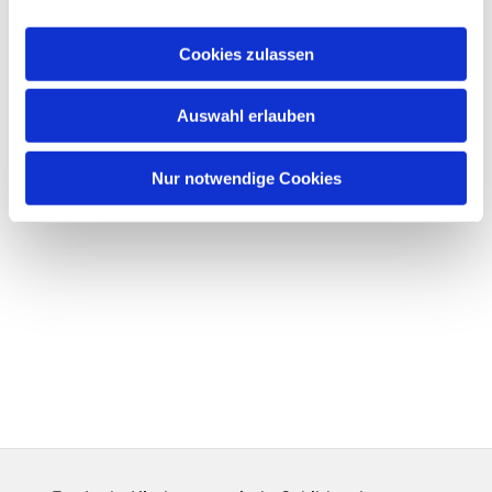
Cookies zulassen
Auswahl erlauben
Nur notwendige Cookies