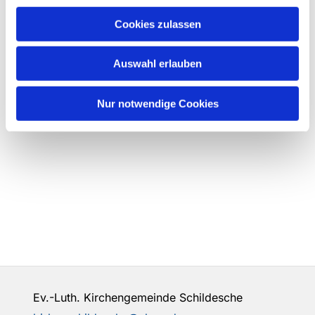
Cookies zulassen
Auswahl erlauben
Nur notwendige Cookies
Ev.-Luth. Kirchengemeinde Schildesche