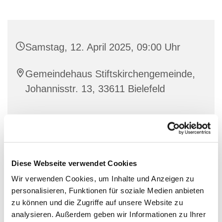
Samstag, 12. April 2025, 09:00 Uhr
Gemeindehaus Stiftskirchengemeinde,
Johannisstr. 13, 33611 Bielefeld
Diese Webseite verwendet Cookies
Wir verwenden Cookies, um Inhalte und Anzeigen zu
personalisieren, Funktionen für soziale Medien anbieten
zu können und die Zugriffe auf unsere Website zu
analysieren. Außerdem geben wir Informationen zu Ihrer