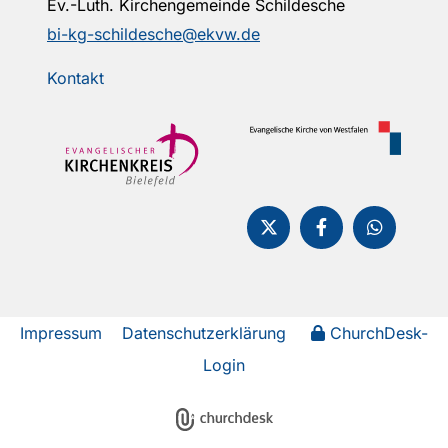
Ev.-Luth. Kirchengemeinde Schildesche
bi-kg-schildesche@ekvw.de
Kontakt
Impressum
Datenschutzerklärung
ChurchDesk-
Login