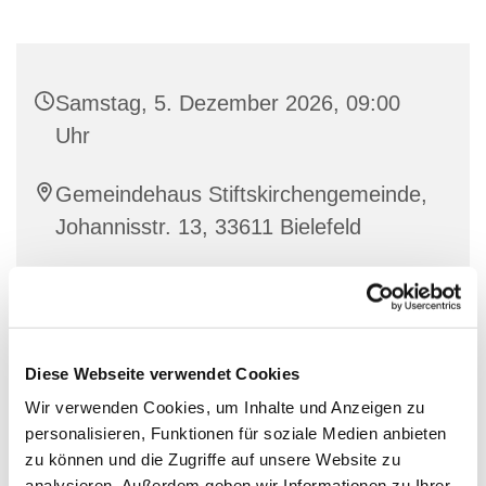
Samstag, 5. Dezember 2026, 09:00
Uhr
Gemeindehaus Stiftskirchengemeinde,
Johannisstr. 13, 33611 Bielefeld
Diese Webseite verwendet Cookies
Wir verwenden Cookies, um Inhalte und Anzeigen zu
personalisieren, Funktionen für soziale Medien anbieten
zu können und die Zugriffe auf unsere Website zu
analysieren. Außerdem geben wir Informationen zu Ihrer