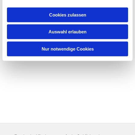
Cookies zulassen
Auswahl erlauben
Nur notwendige Cookies